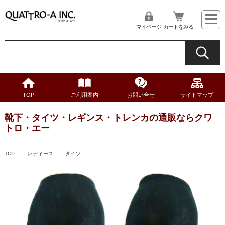
マイページ
カートをみる
TOP
ご利用案内
お問い合せ
サイトマップ
靴下・タイツ・レギンス・トレンカの通販ならクワ
トロ・エー
TOP
レディース
タイツ